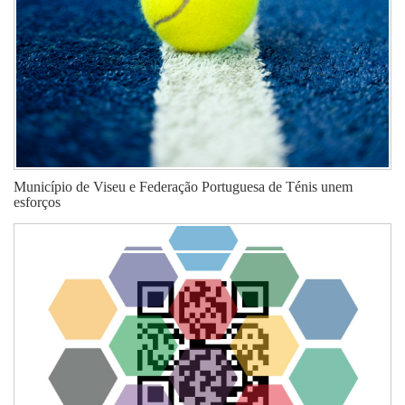
Município de Viseu e Federação Portuguesa de Ténis unem
esforços