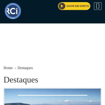
Home
› Destaques
Destaques