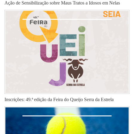
Ação de Sensibilização sobre Maus Tratos a Idosos em Nelas
Inscrições: 49.ª edição da Feira do Queijo Serra da Estrela