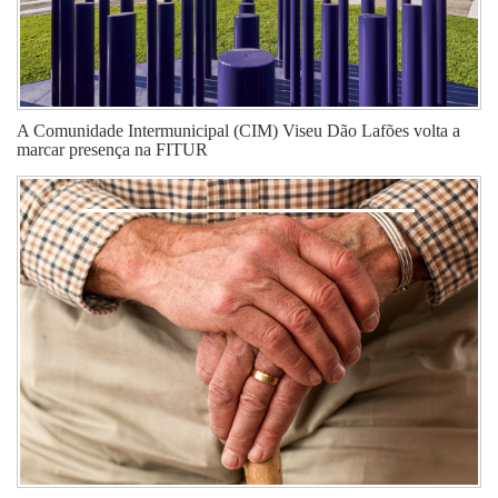
A Comunidade Intermunicipal (CIM) Viseu Dão Lafões volta a
marcar presença na FITUR