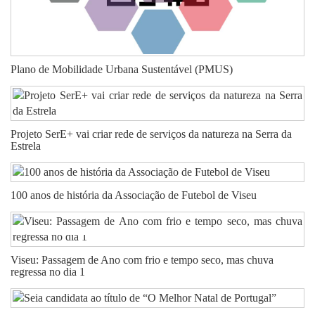
Plano de Mobilidade Urbana Sustentável (PMUS)
Projeto SerE+ vai criar rede de serviços da natureza na Serra da
Estrela
100 anos de história da Associação de Futebol de Viseu
Viseu: Passagem de Ano com frio e tempo seco, mas chuva
regressa no dia 1