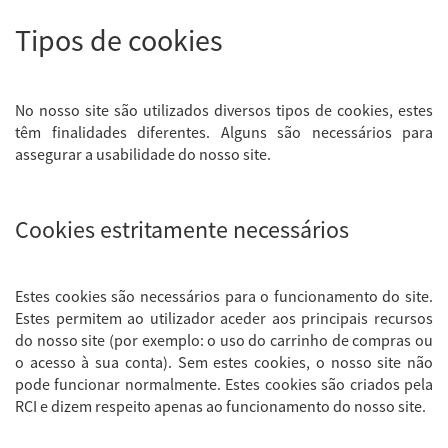
Tipos de cookies
No nosso site são utilizados diversos tipos de cookies, estes
têm finalidades diferentes. Alguns são necessários para
assegurar a usabilidade do nosso site.
Cookies estritamente necessários
Estes cookies são necessários para o funcionamento do site.
Estes permitem ao utilizador aceder aos principais recursos
do nosso site (por exemplo: o uso do carrinho de compras ou
o acesso à sua conta). Sem estes cookies, o nosso site não
pode funcionar normalmente. Estes cookies são criados pela
RCI e dizem respeito apenas ao funcionamento do nosso site.