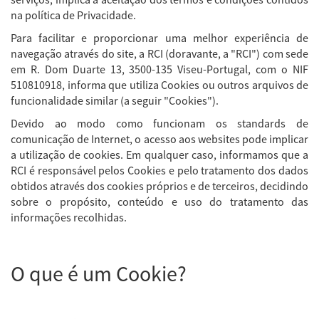
na política de Privacidade.
Para facilitar e proporcionar uma melhor experiência de
navegação através do site, a RCI (doravante, a "RCI") com sede
em R. Dom Duarte 13, 3500-135 Viseu-Portugal, com o NIF
510810918, informa que utiliza Cookies ou outros arquivos de
funcionalidade similar (a seguir "Cookies").
Devido ao modo como funcionam os standards de
comunicação de Internet, o acesso aos websites pode implicar
a utilização de cookies. Em qualquer caso, informamos que a
RCI é responsável pelos Cookies e pelo tratamento dos dados
obtidos através dos cookies próprios e de terceiros, decidindo
sobre o propósito, conteúdo e uso do tratamento das
informações recolhidas.
O que é um Cookie?