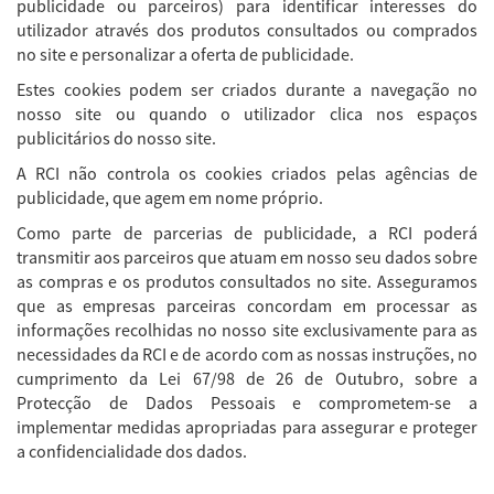
publicidade ou parceiros) para identificar interesses do
utilizador através dos produtos consultados ou comprados
no site e personalizar a oferta de publicidade.
Estes cookies podem ser criados durante a navegação no
nosso site ou quando o utilizador clica nos espaços
publicitários do nosso site.
A RCI não controla os cookies criados pelas agências de
publicidade, que agem em nome próprio.
Como parte de parcerias de publicidade, a RCI poderá
transmitir aos parceiros que atuam em nosso seu dados sobre
as compras e os produtos consultados no site. Asseguramos
que as empresas parceiras concordam em processar as
informações recolhidas no nosso site exclusivamente para as
necessidades da RCI e de acordo com as nossas instruções, no
cumprimento da Lei 67/98 de 26 de Outubro, sobre a
Protecção de Dados Pessoais e comprometem-se a
implementar medidas apropriadas para assegurar e proteger
a confidencialidade dos dados.