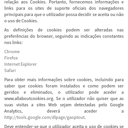
relação aos Cookies. Portanto, fornecemos informações e
links para os sites de suporte oficiais dos navegadores
principais para que o utilizador possa decidir se aceita ou não
o uso de Cookies.
As definições de cookies podem ser alteradas nas
preferências do browser, seguindo as indicações constantes
nos links:
Chrome
Firefox
Internet Explorer
Safari
Para obter mais informações sobre cookies, incluindo para
saber que cookies foram instalados e como podem ser
geridos e eliminados, o utilizador pode aceder a
www.allaboutcookies.org. Se o utilizador não quiser que as
suas visitas a sites Web sejam detectadas pelo Google
Analytics, deverá aceder a
http://tools.google.com/dlpage/gaoptout
.
Deve entender-se que o utilizador aceita o uso de cookies se