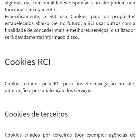
algumas das funcionalidades disponíveis no site podem não
funcionar corretamente.
Especificamente, a RCI usa Cookies para os propósitos
estabelecidos abaixo. Se, no futuro, a RCI usar outros com a
finalidade de conceder mais e melhores serviços, o utilizador
será devidamente informado disso.
Cookies RCI
Cookies criados pela RCI para fins de navegação no site,
otimização e personalização dos serviços.
Cookies de terceiros
Cookies criados por terceiros (por exemplo: agências de