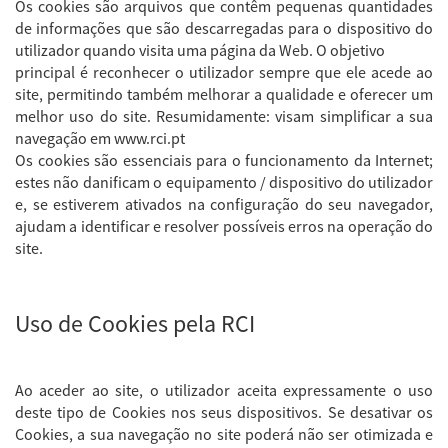
Os cookies são arquivos que contêm pequenas quantidades
de informações que são descarregadas para o dispositivo do
utilizador quando visita uma página da Web. O objetivo
principal é reconhecer o utilizador sempre que ele acede ao
site, permitindo também melhorar a qualidade e oferecer um
melhor uso do site. Resumidamente: visam simplificar a sua
navegação em www.rci.pt
Os cookies são essenciais para o funcionamento da Internet;
estes não danificam o equipamento / dispositivo do utilizador
e, se estiverem ativados na configuração do seu navegador,
ajudam a identificar e resolver possíveis erros na operação do
site.
Uso de Cookies pela RCI
Ao aceder ao site, o utilizador aceita expressamente o uso
deste tipo de Cookies nos seus dispositivos. Se desativar os
Cookies, a sua navegação no site poderá não ser otimizada e