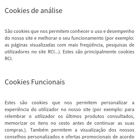
Cookies de análise
São cookies que nos permitem conhecer o uso e desempenho
do nosso site e melhorar o seu funcionamento (por exemplo:
as páginas visualizadas com mais freqüência, pesquisas de
utilizadores no site RCI...). Estes são principalmente cookies
RCI.
Cookies Funcionais
Estes são cookies que nos permitem personalizar a
experiência do utilizador no nosso site (por exemplo: para
relembrar o utilizador os últimos produtos consultados,
memorizar os itens no cesto antes de continuar as suas
compras.). Também permitem a visualização dos nossos
conselhos personalizados e ofertas promocionais de acordo