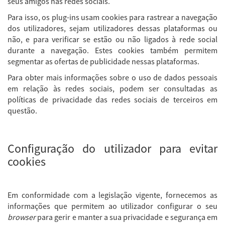
seus amigos nas redes sociais.
Para isso, os plug-ins usam cookies para rastrear a navegação
dos utilizadores, sejam utilizadores dessas plataformas ou
não, e para verificar se estão ou não ligados à rede social
durante a navegação. Estes cookies também permitem
segmentar as ofertas de publicidade nessas plataformas.
Para obter mais informações sobre o uso de dados pessoais
em relação às redes sociais, podem ser consultadas as
políticas de privacidade das redes sociais de terceiros em
questão.
Configuração do utilizador para evitar
cookies
Em conformidade com a legislação vigente, fornecemos as
informações que permitem ao utilizador configurar o seu
browser
para gerir e manter a sua privacidade e segurança em