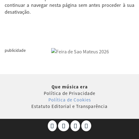
continuar a navegar nesta página sem antes proceder à sua
desativação.
publicidade
Que música era
Política de Privacidade
Política de Cookies
Estatuto Editorial e Transparência