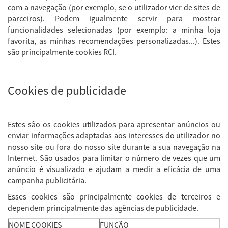
com a navegação (por exemplo, se o utilizador vier de sites de
parceiros). Podem igualmente servir para mostrar
funcionalidades selecionadas (por exemplo: a minha loja
favorita, as minhas recomendações personalizadas...). Estes
são principalmente cookies RCI.
Cookies de publicidade
Estes são os cookies utilizados para apresentar anúncios ou
enviar informações adaptadas aos interesses do utilizador no
nosso site ou fora do nosso site durante a sua navegação na
Internet. São usados para limitar o número de vezes que um
anúncio é visualizado e ajudam a medir a eficácia de uma
campanha publicitária.
Esses cookies são principalmente cookies de terceiros e
dependem principalmente das agências de publicidade.
NOME COOKIES
FUNÇÃO