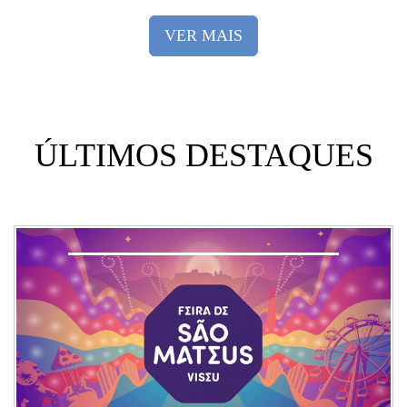
VER MAIS
ÚLTIMOS DESTAQUES