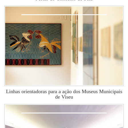
Linhas orientadoras para a ação dos Museus Municipais
de Viseu