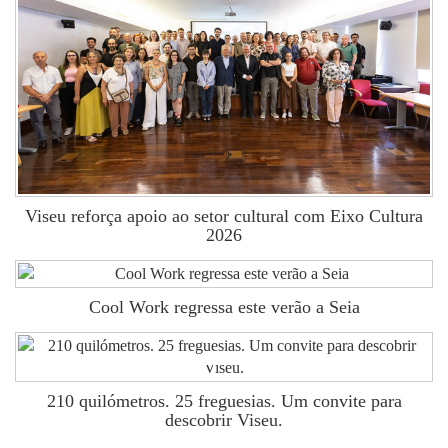
Viseu reforça apoio ao setor cultural com Eixo Cultura
2026
Cool Work regressa este verão a Seia
210 quilómetros. 25 freguesias. Um convite para
descobrir Viseu.