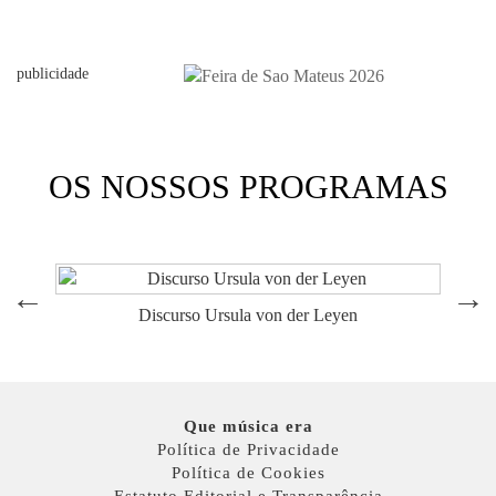
publicidade
OS NOSSOS PROGRAMAS
Discurso Ursula von der Leyen
Que música era
Política de Privacidade
Política de Cookies
Estatuto Editorial e Transparência