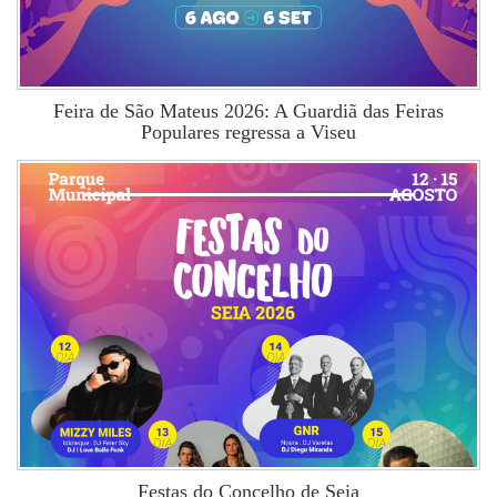
Feira de São Mateus 2026: A Guardiã das Feiras
Populares regressa a Viseu
Festas do Concelho de Seia