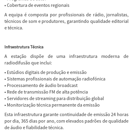
• Cobertura de eventos regionais
A equipa é composta por profissionais de rádio, jornalistas,
técnicos de som e produtores, garantindo qualidade editorial
e técnica.
Infraestrutura Técnica
A estação dispõe de uma infraestrutura moderna de
radiodifusão que inclui:
• Estúdios digitais de produção e emissão
• Sistemas profissionais de automação radiofónica
• Processamento de áudio broadcast
• Rede de transmissão FM de alta potência
• Servidores de streaming para distribuição global
• Monitorização técnica permanente da emissão
Esta infraestrutura garante continuidade de emissão 24 horas
por dia, 365 dias por ano, com elevados padrões de qualidade
de áudio e fiabilidade técnica.