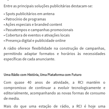
Entre as principais soluções publicitárias destacam-se:
• Spots publicitários em antena
• Patrocínio de programas
• Ações especiais e branded content
• Passatempos e campanhas promocionais
• Cobertura de eventos e ativações locais
• Presença digital e publicidade online
A rádio oferece flexibilidade na construção de campanhas,
permitindo adaptar formatos e horários às necessidades
específicas de cada anunciante.
Uma Rádio com História, Uma Plataforma com Futuro
Com quase 40 anos de atividade, a RCI mantém o
compromisso de continuar a evoluir tecnologicamente e
editorialmente, acompanhando as novas formas de consumo
de media.
Mais do que uma estação de rádio, a RCI é hoje uma