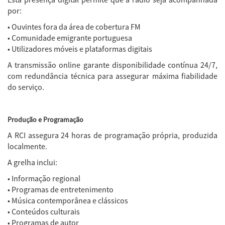
por:
• Ouvintes fora da área de cobertura FM
• Comunidade emigrante portuguesa
• Utilizadores móveis e plataformas digitais
A transmissão online garante disponibilidade contínua 24/7,
com redundância técnica para assegurar máxima fiabilidade
do serviço.
Produção e Programação
A RCI assegura 24 horas de programação própria, produzida
localmente.
A grelha inclui:
• Informação regional
• Programas de entretenimento
• Música contemporânea e clássicos
• Conteúdos culturais
• Programas de autor