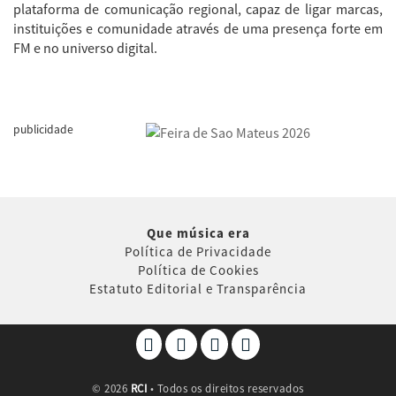
plataforma de comunicação regional, capaz de ligar marcas,
instituições e comunidade através de uma presença forte em
FM e no universo digital.
publicidade
Que música era
Política de Privacidade
Política de Cookies
Estatuto Editorial e Transparência
©
2026
RCI
• Todos os direitos reservados