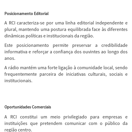
Posicionamento Editorial
A RCI caracteriza-se por uma linha editorial independente e
plural, mantendo uma postura equilibrada face às diferentes
dinâmicas políticas e institucionais da região.
Este posicionamento permite preservar a credibilidade
informativa e reforçar a confiança dos ouvintes ao longo dos
anos.
A rádio mantém uma forte ligação à comunidade local, sendo
frequentemente parceira de iniciativas culturais, sociais e
institucionais.
Oportunidades Comerciais
A RCI constitui um meio privilegiado para empresas e
instituições que pretendem comunicar com o público da
região centro.