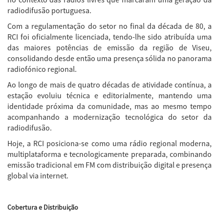
radiodifusão portuguesa.
Com a regulamentação do setor no final da década de 80, a
RCI foi oficialmente licenciada, tendo-lhe sido atribuída uma
das maiores potências de emissão da região de Viseu,
consolidando desde então uma presença sólida no panorama
radiofónico regional.
Ao longo de mais de quatro décadas de atividade contínua, a
estação evoluiu técnica e editorialmente, mantendo uma
identidade próxima da comunidade, mas ao mesmo tempo
acompanhando a modernização tecnológica do setor da
radiodifusão.
Hoje, a RCI posiciona-se como uma rádio regional moderna,
multiplataforma e tecnologicamente preparada, combinando
emissão tradicional em FM com distribuição digital e presença
global via internet.
Cobertura e Distribuição