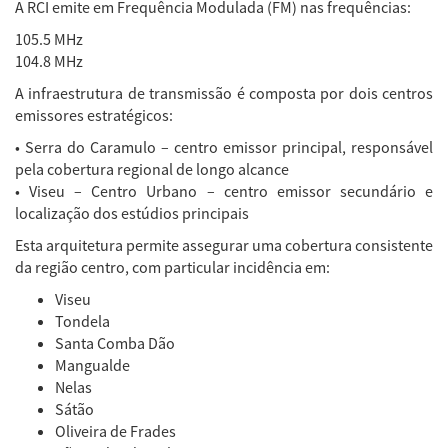
A RCI emite em Frequência Modulada (FM) nas frequências:
105.5 MHz
104.8 MHz
A infraestrutura de transmissão é composta por dois centros
emissores estratégicos:
• Serra do Caramulo – centro emissor principal, responsável
pela cobertura regional de longo alcance
• Viseu – Centro Urbano – centro emissor secundário e
localização dos estúdios principais
Esta arquitetura permite assegurar uma cobertura consistente
da região centro, com particular incidência em:
Viseu
Tondela
Santa Comba Dão
Mangualde
Nelas
Sátão
Oliveira de Frades