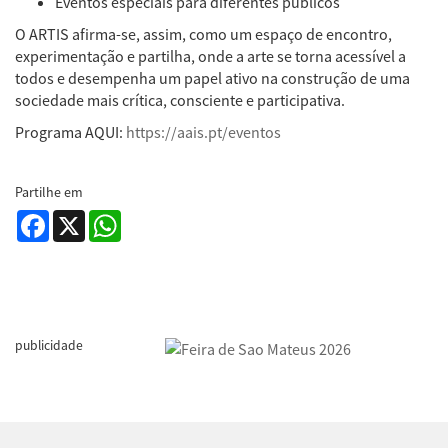
Eventos especiais para diferentes públicos
O ARTIS afirma-se, assim, como um espaço de encontro,
experimentação e partilha, onde a arte se torna acessível a
todos e desempenha um papel ativo na construção de uma
sociedade mais crítica, consciente e participativa.
Programa AQUI:
https://aais.pt/eventos
Partilhe em
Facebook
X
WhatsApp
publicidade