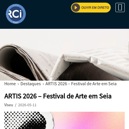
Home
›
Destaques
› ARTIS 2026 – Festival de Arte em Seia
ARTIS 2026 – Festival de Arte em Seia
Viseu /
2026-05-11