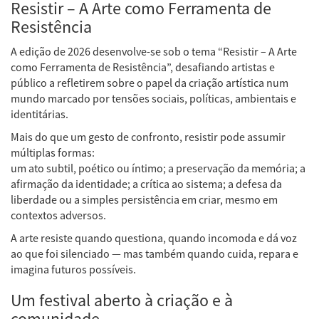
Resistir – A Arte como Ferramenta de
Resistência
A edição de 2026 desenvolve-se sob o tema “Resistir – A Arte
como Ferramenta de Resistência”, desafiando artistas e
público a refletirem sobre o papel da criação artística num
mundo marcado por tensões sociais, políticas, ambientais e
identitárias.
Mais do que um gesto de confronto, resistir pode assumir
múltiplas formas:
um ato subtil, poético ou íntimo; a preservação da memória; a
afirmação da identidade; a crítica ao sistema; a defesa da
liberdade ou a simples persistência em criar, mesmo em
contextos adversos.
A arte resiste quando questiona, quando incomoda e dá voz
ao que foi silenciado — mas também quando cuida, repara e
imagina futuros possíveis.
Um festival aberto à criação e à
comunidade