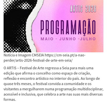
Notícia e Imagem CMSEIA https://cm-seia.pt/a-nao-
perder/artis-2026-festival-de-arte-em-seia/
O ARTIS – Festival de Arte regressa a Seia para mais uma
edição que afirma o concelho como espaço de criação,
reflexão e encontro artístico no interior do país. Ao longo de
quase três meses, o festival convida a comunidade e os
visitantes a mergulharem numa programação multidisciplinar,
acessível e inclusiva, que celebra a arte nas suas mais diversas
formas.