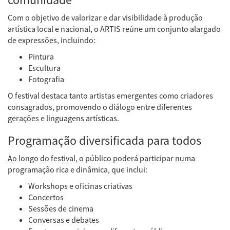
Com o objetivo de valorizar e dar visibilidade à produção
artística local e nacional, o ARTIS reúne um conjunto alargado
de expressões, incluindo:
Pintura
Escultura
Fotografia
O festival destaca tanto artistas emergentes como criadores
consagrados, promovendo o diálogo entre diferentes
gerações e linguagens artísticas.
Programação diversificada para todos
Ao longo do festival, o público poderá participar numa
programação rica e dinâmica, que inclui:
Workshops e oficinas criativas
Concertos
Sessões de cinema
Conversas e debates