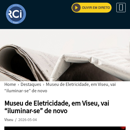
Home
›
Destaques
› Museu de Eletricidade, em Viseu, vai
“iluminar-se” de novo
Museu de Eletricidade, em Viseu, vai
“iluminar-se” de novo
Viseu /
2026-05-04