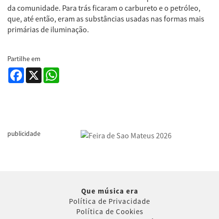
da comunidade. Para trás ficaram o carbureto e o petróleo,
que, até então, eram as substâncias usadas nas formas mais
primárias de iluminação.
Partilhe em
Facebook
X
WhatsApp
publicidade
Que música era
Política de Privacidade
Política de Cookies