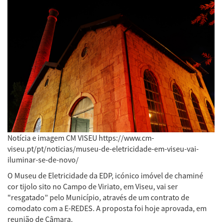
Notícia e imagem CM VISEU https://www.cm-
viseu.pt/pt/noticias/museu-de-eletricidade-em-viseu-vai-
iluminar-se-de-novo/
O Museu de Eletricidade da EDP, icónico imóvel de chaminé
cor tijolo sito no Campo de Viriato, em Viseu, vai ser
"resgatado” pelo Município, através de um contrato de
comodato com a E-REDES. A proposta foi hoje aprovada, em
reunião de Câmara.