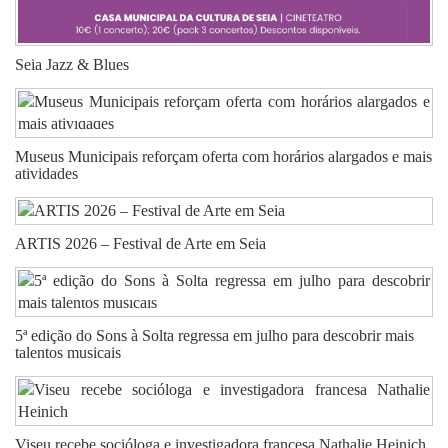
Seia Jazz & Blues
Museus Municipais reforçam oferta com horários alargados e mais
atividades
ARTIS 2026 – Festival de Arte em Seia
5ª edição do Sons à Solta regressa em julho para descobrir mais
talentos musicais
Viseu recebe socióloga e investigadora francesa Nathalie Heinich