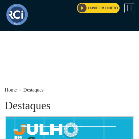
Home
› Destaques
Destaques