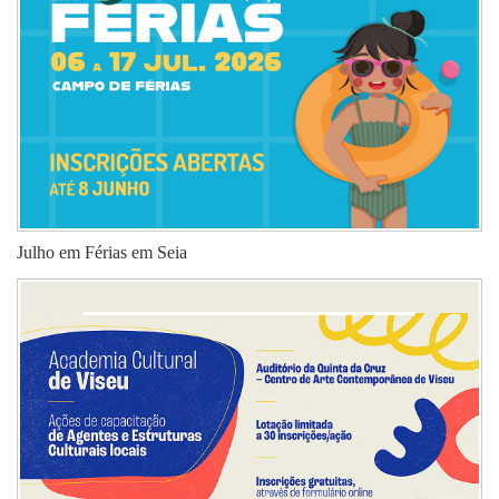
Julho em Férias em Seia