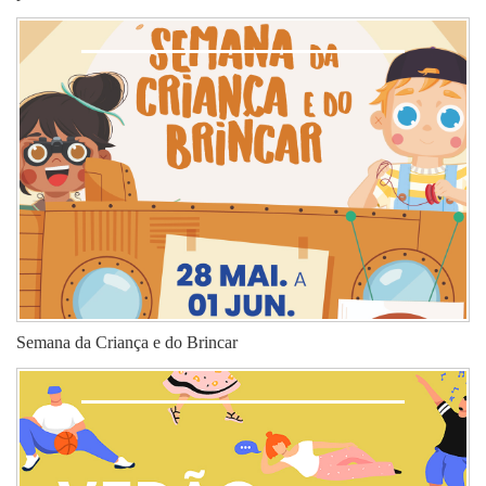
Semana da Criança e do Brincar