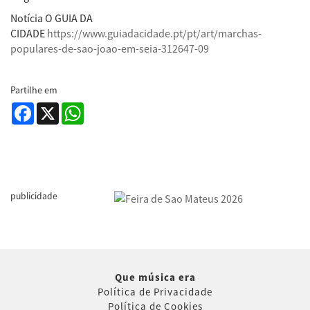
Notícia O GUIA DA
CIDADE
https://www.guiadacidade.pt/pt/art/marchas-
populares-de-sao-joao-em-seia-312647-09
Partilhe em
Facebook
X
WhatsApp
publicidade
Que música era
Política de Privacidade
Política de Cookies