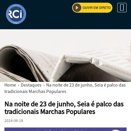
Home
›
Destaques
› Na noite de 23 de junho, Seia é palco das
tradicionais Marchas Populares
Na noite de 23 de junho, Seia é palco das
tradicionais Marchas Populares
2024-06-18