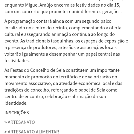
enquanto Miguel Araújo encerra as festividades no dia 15,
com um concerto que promete reunir diferentes gerações.
A programação contará ainda com um segundo palco
localizado no centro do recinto, complementando a oferta
cultural e assegurando animação contínua ao longo do
evento. As tradicionais tasquinhas, os espaços de exposição e
a presença de produtores, artesãos e associações locais
voltarão igualmente a desempenhar um papel central nas
festividades.
As Festas do Concelho de Seia constituem um importante
momento de promoção do território e de valorização do
movimento associativo, da atividade económica local e das
tradições do concelho, reforçando o papel de Seia como
centro de encontro, celebração e afirmação da sua
identidade.
INSCRIÇÕES
>
ARTESANATO
>
ARTESANATO ALIMENTAR