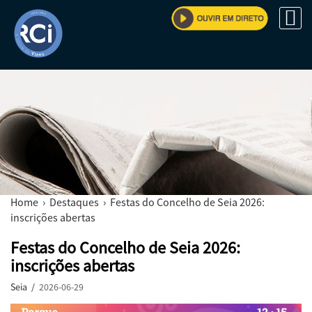
Home
›
Destaques
› Festas do Concelho de Seia 2026:
inscrições abertas
Festas do Concelho de Seia 2026:
inscrições abertas
Seia /
2026-06-29