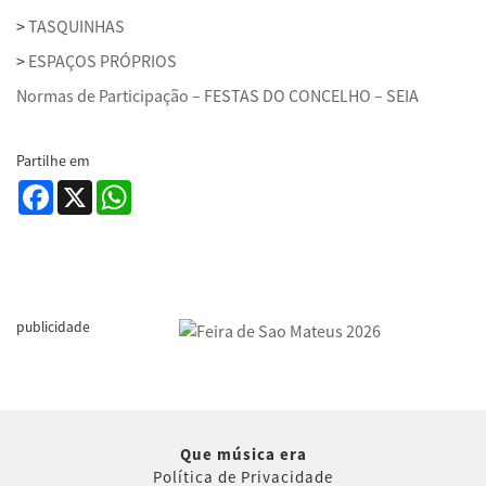
>
TASQUINHAS
>
ESPAÇOS PRÓPRIOS
Normas de Participação – FESTAS DO CONCELHO – SEIA
Partilhe em
Facebook
X
WhatsApp
publicidade
Que música era
Política de Privacidade