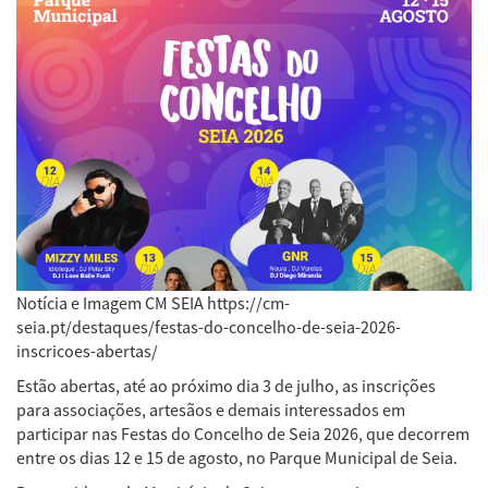
Notícia e Imagem CM SEIA https://cm-
seia.pt/destaques/festas-do-concelho-de-seia-2026-
inscricoes-abertas/
Estão abertas, até ao próximo dia 3 de julho, as inscrições
para associações, artesãos e demais interessados em
participar nas Festas do Concelho de Seia 2026, que decorrem
entre os dias 12 e 15 de agosto, no Parque Municipal de Seia.