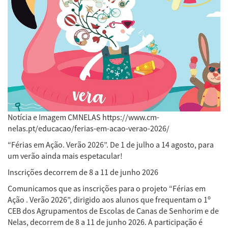
Notícia e Imagem CMNELAS https://www.cm-
nelas.pt/educacao/ferias-em-acao-verao-2026/
“Férias em Ação. Verão 2026”. De 1 de julho a 14 agosto, para
um verão ainda mais espetacular!
Inscrições decorrem de 8 a 11 de junho 2026
Comunicamos que as inscrições para o projeto “Férias em
Ação . Verão 2026”, dirigido aos alunos que frequentam o 1º
CEB dos Agrupamentos de Escolas de Canas de Senhorim e de
Nelas, decorrem de 8 a 11 de junho 2026. A participação é