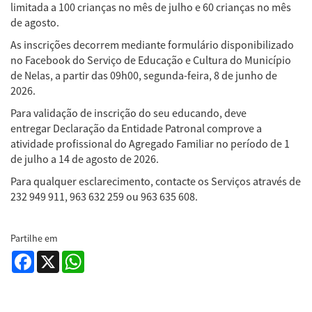
limitada a 100 crianças no mês de julho e 60 crianças no mês
de agosto.
As inscrições decorrem mediante formulário disponibilizado
no Facebook do Serviço de Educação e Cultura do Município
de Nelas, a partir das 09h00, segunda-feira, 8 de junho de
2026.
Para validação de inscrição do seu educando, deve
entregar Declaração da Entidade Patronal comprove a
atividade profissional do Agregado Familiar no período de 1
de julho a 14 de agosto de 2026.
Para qualquer esclarecimento, contacte os Serviços através de
232 949 911, 963 632 259 ou 963 635 608.
Partilhe em
Facebook
X
WhatsApp