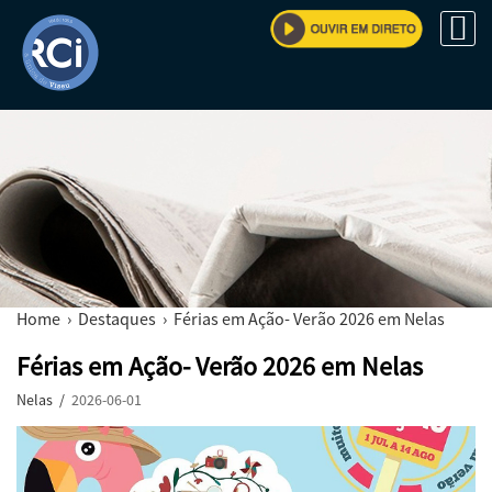
Home
›
Destaques
› Férias em Ação- Verão 2026 em Nelas
Férias em Ação- Verão 2026 em Nelas
Nelas /
2026-06-01