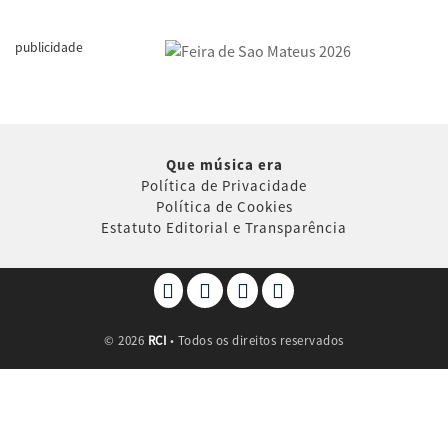
publicidade
Que música era
Política de Privacidade
Política de Cookies
Estatuto Editorial e Transparência
©
2026
RCI
• Todos os direitos reservados