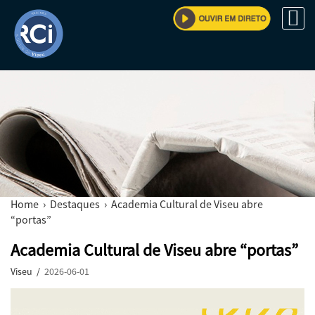
Home
›
Destaques
› Academia Cultural de Viseu abre
“portas”
Academia Cultural de Viseu abre “portas”
Viseu /
2026-06-01