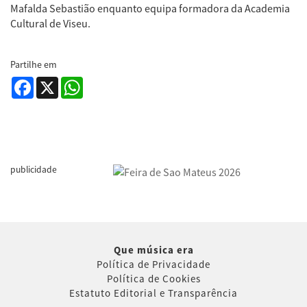
Mafalda Sebastião enquanto equipa formadora da Academia
Cultural de Viseu.
Partilhe em
Facebook
X
WhatsApp
publicidade
Que música era
Política de Privacidade
Política de Cookies
Estatuto Editorial e Transparência