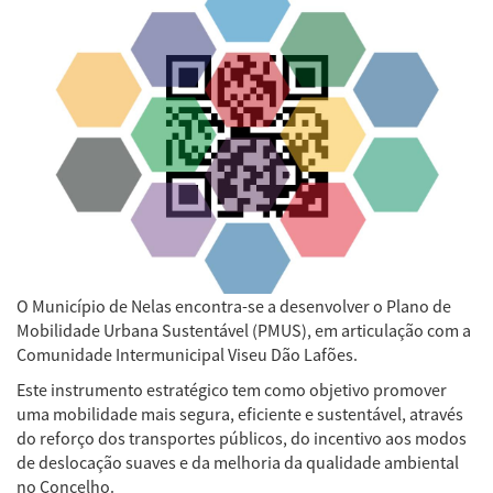
O Município de Nelas encontra-se a desenvolver o Plano de
Mobilidade Urbana Sustentável (PMUS), em articulação com a
Comunidade Intermunicipal Viseu Dão Lafões.
Este instrumento estratégico tem como objetivo promover
uma mobilidade mais segura, eficiente e sustentável, através
do reforço dos transportes públicos, do incentivo aos modos
de deslocação suaves e da melhoria da qualidade ambiental
no Concelho.