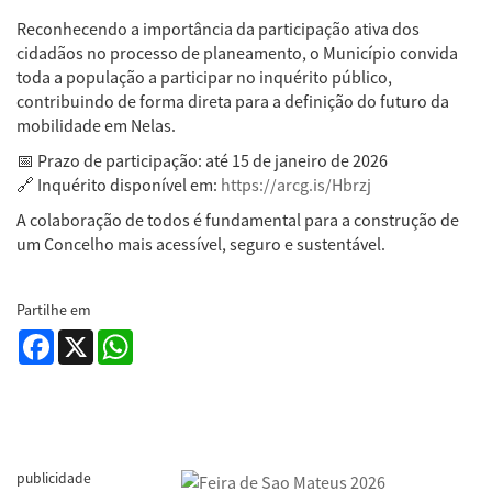
Reconhecendo a importância da participação ativa dos
cidadãos no processo de planeamento, o Município convida
toda a população a participar no inquérito público,
contribuindo de forma direta para a definição do futuro da
mobilidade em Nelas.
📅 Prazo de participação: até 15 de janeiro de 2026
🔗 Inquérito disponível em:
https://arcg.is/Hbrzj
A colaboração de todos é fundamental para a construção de
um Concelho mais acessível, seguro e sustentável.
Partilhe em
Facebook
X
WhatsApp
publicidade