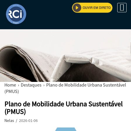
Home
›
Destaques
› Plano de Mobilidade Urbana Sustentável
(PMUS)
Plano de Mobilidade Urbana Sustentável
(PMUS)
Nelas /
2026-01-06