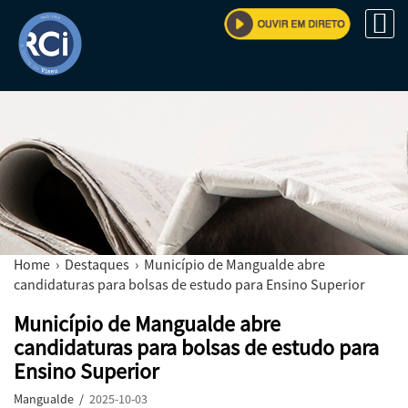
Home
›
Destaques
› Município de Mangualde abre
candidaturas para bolsas de estudo para Ensino Superior
Município de Mangualde abre
candidaturas para bolsas de estudo para
Ensino Superior
Mangualde /
2025-10-03