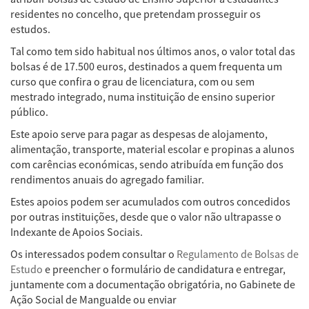
residentes no concelho, que pretendam prosseguir os
estudos.
Tal como tem sido habitual nos últimos anos, o valor total das
bolsas é de 17.500 euros, destinados a quem frequenta um
curso que confira o grau de licenciatura, com ou sem
mestrado integrado, numa instituição de ensino superior
público.
Este apoio serve para pagar as despesas de alojamento,
alimentação, transporte, material escolar e propinas a alunos
com carências económicas, sendo atribuída em função dos
rendimentos anuais do agregado familiar.
Estes apoios podem ser acumulados com outros concedidos
por outras instituições, desde que o valor não ultrapasse o
Indexante de Apoios Sociais.
Os interessados podem consultar o
Regulamento de Bolsas de
Estudo
e preencher o formulário de candidatura e entregar,
juntamente com a documentação obrigatória, no Gabinete de
Ação Social de Mangualde ou enviar