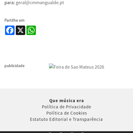
para:
geral@cmmangualde.pt
Partilhe em
Facebook
X
WhatsApp
publicidade
Que música era
Política de Privacidade
Política de Cookies
Estatuto Editorial e Transparência