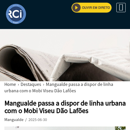
Home
›
Destaques
› Mangualde passa a dispor de linha
urbana com o Mobi Viseu Dão Lafões
Mangualde passa a dispor de linha urbana
com o Mobi Viseu Dão Lafões
Mangualde /
2025-06-30