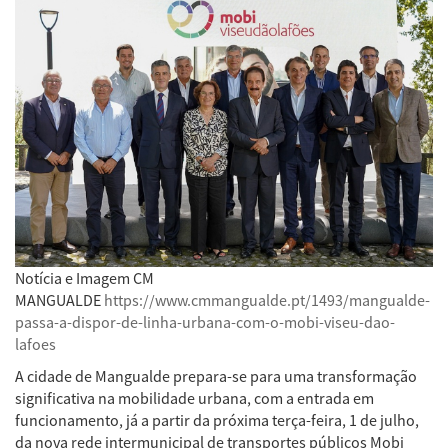
Notícia e Imagem CM
MANGUALDE
https://www.cmmangualde.pt/1493/mangualde-
passa-a-dispor-de-linha-urbana-com-o-mobi-viseu-dao-
lafoes
A cidade de Mangualde prepara-se para uma transformação
significativa na mobilidade urbana, com a entrada em
funcionamento, já a partir da próxima terça-feira, 1 de julho,
da nova rede intermunicipal de transportes públicos Mobi