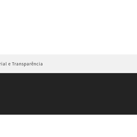
rial e Transparência