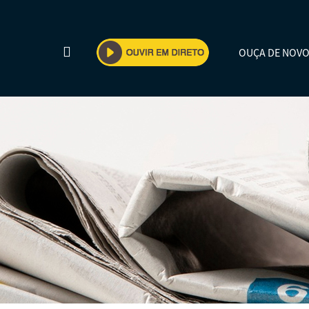
OUÇA DE NOV