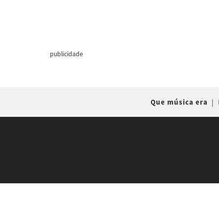
publicidade
Que música era
|