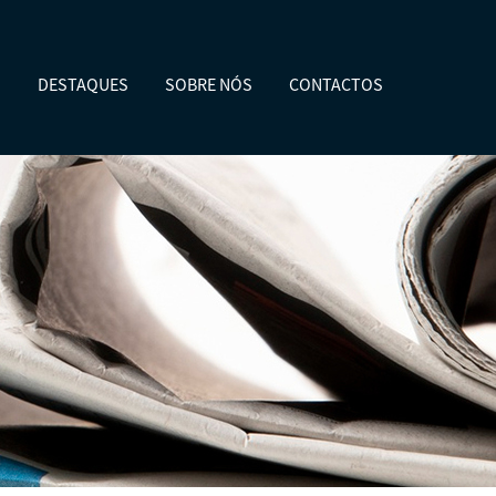
O
DESTAQUES
SOBRE NÓS
CONTACTOS