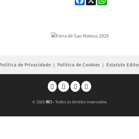
Política de Privacidade
|
Política de Cookies
|
Estatuto Edito
©
2026
RCI
• Todos os direitos reservados