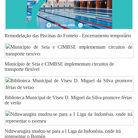
Remodelação das Piscinas do Fontelo - Encerramento temporário
Município de Seia e CIMBSE implementam circuitos de
transporte flexível
Biblioteca Municipal de Viseu D. Miguel da Silva promove férias
de verão
Nduwarugira mudou-se para a I Liga da Indonésia, onde irá
representar o Bornéu