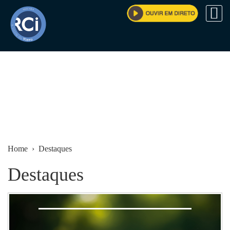
Home
› Destaques
Destaques