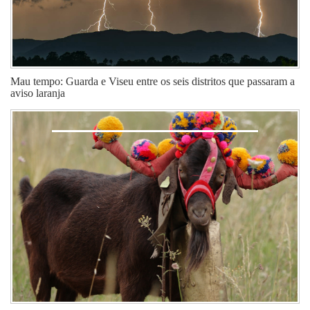
Mau tempo: Guarda e Viseu entre os seis distritos que passaram a
aviso laranja