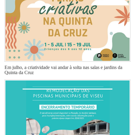
Em julho, a criatividade vai andar à solta nas salas e jardins da
Quinta da Cruz