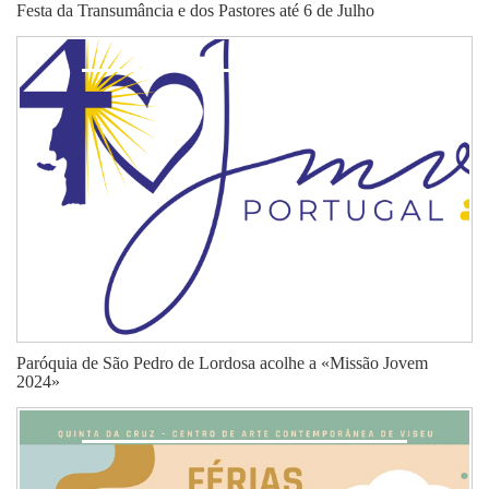
Festa da Transumância e dos Pastores até 6 de Julho
Paróquia de São Pedro de Lordosa acolhe a «Missão Jovem
2024»