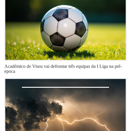
Académico de Viseu vai defrontar três equipas da I Liga na pré-
epoca